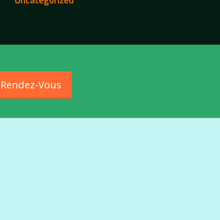
 Rendez-Vous