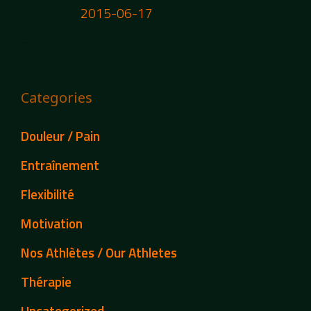
2015-06-17
Categories
Douleur / Pain
Entraînement
Flexibilité
Motivation
Nos Athlètes / Our Athletes
Thérapie
Uncategorized