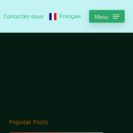
Français
Contactez-nous
Menu
Popular Posts